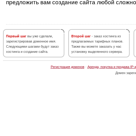
предложить вам создание сайта любой сложно
Первый шаг
вы уже сделали,
Второй шаг
- заказ хостинга из
зарегистрировав доменное имя.
предлагаемых тарифных планов.
Следующими шагами будут заказ
Также вы можете заказать у нас
хостинга и создание сайта.
установку выделенного сервера.
Регистрация доменов
·
Аренда, покупка и продажа IP-
Домен зарег