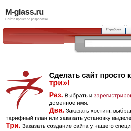
M-glass.ru
Сайт в процессе разработки
IT-работа
Сделать сайт просто 
три»!
Раз.
Выбрать и
зарегистриро
доменное имя.
Два.
Заказать хостинг, выбр
тарифный план или заказать установку выделе
Три.
Заказать создание сайта у нашего спец