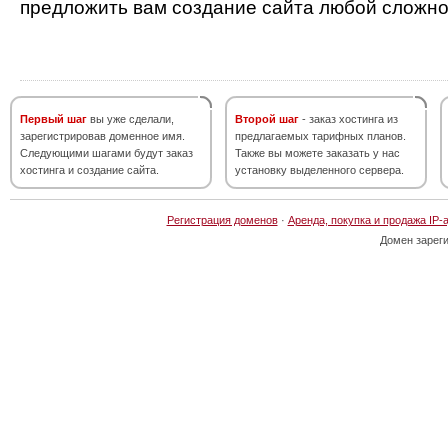
предложить вам создание сайта любой сложно
Первый шаг
вы уже сделали,
Второй шаг
- заказ хостинга из
зарегистрировав доменное имя.
предлагаемых тарифных планов.
Следующими шагами будут заказ
Также вы можете заказать у нас
хостинга и создание сайта.
установку выделенного сервера.
Регистрация доменов
·
Аренда, покупка и продажа IP-
Домен зарег