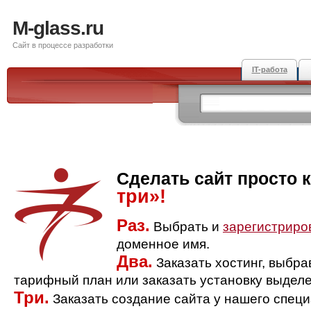
M-glass.ru
Сайт в процессе разработки
IT-работа
Сделать сайт просто 
три»!
Раз.
Выбрать и
зарегистриро
доменное имя.
Два.
Заказать хостинг, выбр
тарифный план или заказать установку выделе
Три.
Заказать создание сайта у нашего спец