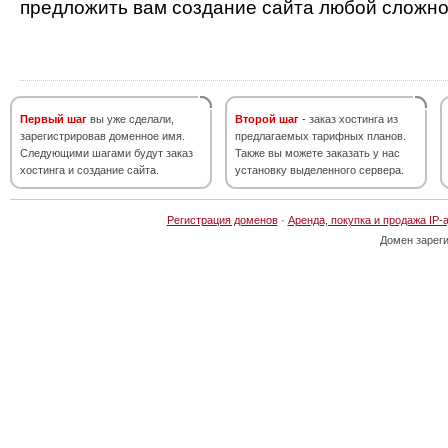
предложить вам создание сайта любой сложно
Первый шаг
вы уже сделали,
Второй шаг
- заказ хостинга из
зарегистрировав доменное имя.
предлагаемых тарифных планов.
Следующими шагами будут заказ
Также вы можете заказать у нас
хостинга и создание сайта.
установку выделенного сервера.
Регистрация доменов
·
Аренда, покупка и продажа IP-
Домен зарег