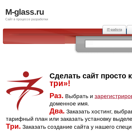
M-glass.ru
Сайт в процессе разработки
IT-работа
Сделать сайт просто 
три»!
Раз.
Выбрать и
зарегистриро
доменное имя.
Два.
Заказать хостинг, выбр
тарифный план или заказать установку выделе
Три.
Заказать создание сайта у нашего спец