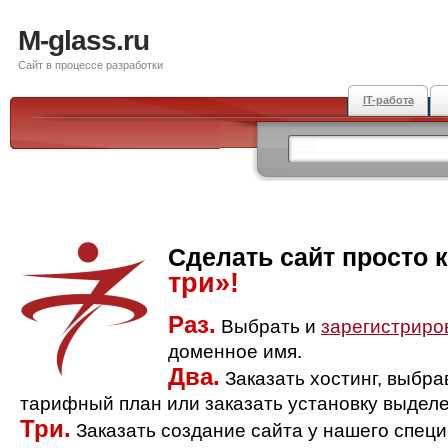
M-glass.ru
Сайт в процессе разработки
IT-работа
Сделать сайт просто 
три»!
Раз.
Выбрать и
зарегистриро
доменное имя.
Два.
Заказать хостинг, выбр
тарифный план или заказать установку выделе
Три.
Заказать создание сайта у нашего спец