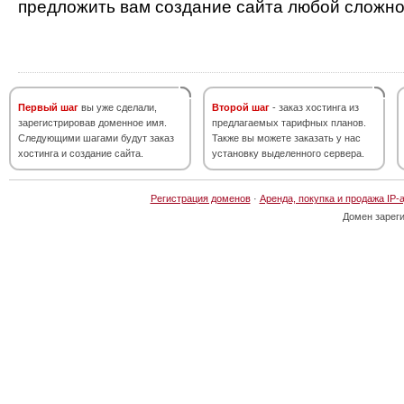
предложить вам создание сайта любой сложно
Первый шаг
вы уже сделали,
Второй шаг
- заказ хостинга из
зарегистрировав доменное имя.
предлагаемых тарифных планов.
Следующими шагами будут заказ
Также вы можете заказать у нас
хостинга и создание сайта.
установку выделенного сервера.
Регистрация доменов
·
Аренда, покупка и продажа IP-
Домен зарег