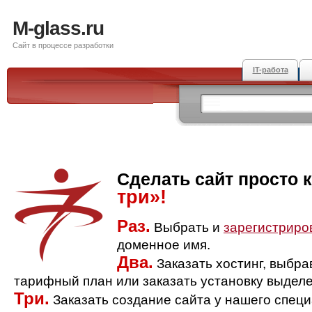
M-glass.ru
Сайт в процессе разработки
IT-работа
Сделать сайт просто 
три»!
Раз.
Выбрать и
зарегистриро
доменное имя.
Два.
Заказать хостинг, выбр
тарифный план или заказать установку выделе
Три.
Заказать создание сайта у нашего спец