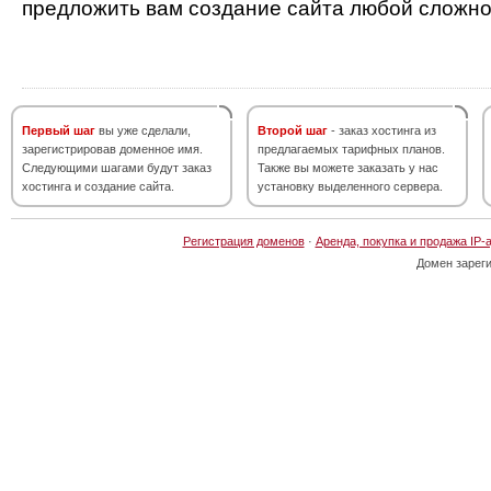
предложить вам создание сайта любой сложно
Первый шаг
вы уже сделали,
Второй шаг
- заказ хостинга из
зарегистрировав доменное имя.
предлагаемых тарифных планов.
Следующими шагами будут заказ
Также вы можете заказать у нас
хостинга и создание сайта.
установку выделенного сервера.
Регистрация доменов
·
Аренда, покупка и продажа IP-
Домен зарег