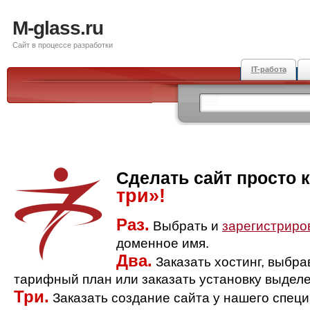
M-glass.ru
Сайт в процессе разработки
IT-работа
Сделать сайт просто 
три»!
Раз.
Выбрать и
зарегистриро
доменное имя.
Два.
Заказать хостинг, выбр
тарифный план или заказать установку выделе
Три.
Заказать создание сайта у нашего спец