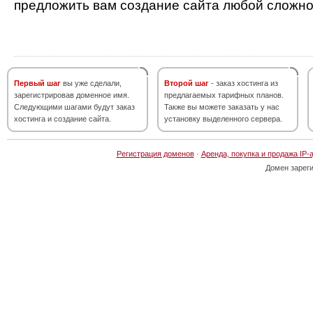
предложить вам создание сайта любой сложно
Первый шаг
вы уже сделали,
Второй шаг
- заказ хостинга из
зарегистрировав доменное имя.
предлагаемых тарифных планов.
Следующими шагами будут заказ
Также вы можете заказать у нас
хостинга и создание сайта.
установку выделенного сервера.
Регистрация доменов
·
Аренда, покупка и продажа IP-
Домен зарег