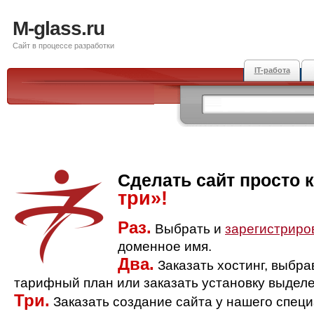
M-glass.ru
Сайт в процессе разработки
IT-работа
Сделать сайт просто 
три»!
Раз.
Выбрать и
зарегистриро
доменное имя.
Два.
Заказать хостинг, выбр
тарифный план или заказать установку выделе
Три.
Заказать создание сайта у нашего спец