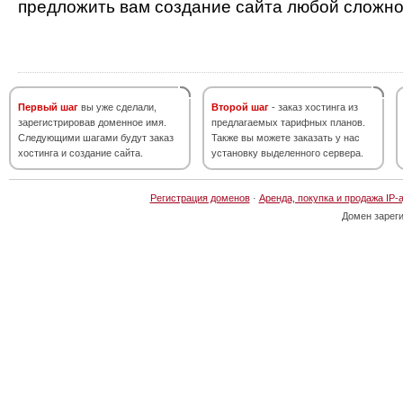
предложить вам создание сайта любой сложно
Первый шаг
вы уже сделали,
Второй шаг
- заказ хостинга из
зарегистрировав доменное имя.
предлагаемых тарифных планов.
Следующими шагами будут заказ
Также вы можете заказать у нас
хостинга и создание сайта.
установку выделенного сервера.
Регистрация доменов
·
Аренда, покупка и продажа IP-
Домен зарег